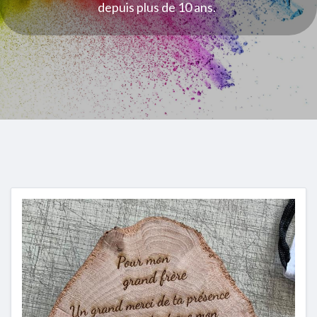
depuis plus de 10 ans.