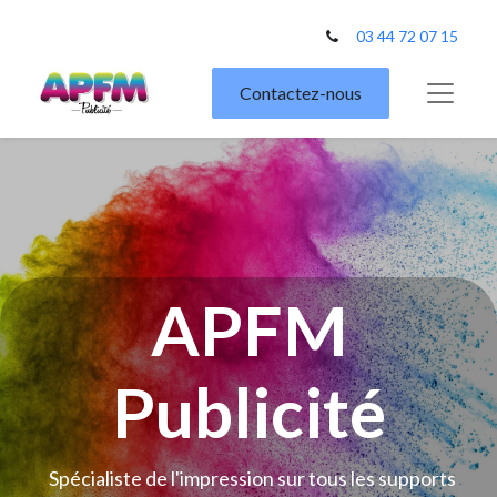
03 44 72 07 15
Contactez-nous
APFM
Publicité
Spécialiste de l'impression sur tous les supports